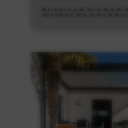
Notre équipe de techniciens se charge de l'
in
soit à votre domicile ou sur votre lieu de trava