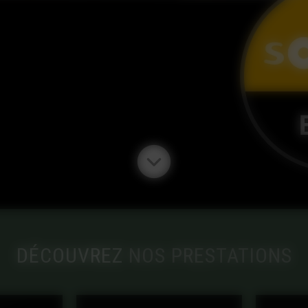
DÉCOUVREZ
NOS PRESTATIONS