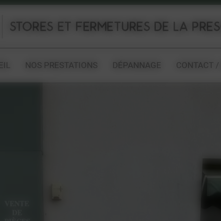
EIL
NOS PRESTATIONS
DÉPANNAGE
CONTACT /