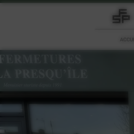
Panneau de gestion des cookies
ACCU